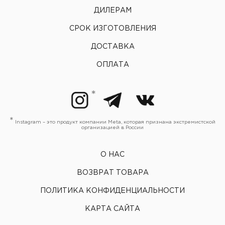
ДИЛЕРАМ
СРОК ИЗГОТОВЛЕНИЯ
ДОСТАВКА
ОПЛАТА
*
Instagram – это продукт компании Meta, которая признана экстремистской
организацией в России
О НАС
ВОЗВРАТ ТОВАРА
ПОЛИТИКА КОНФИДЕНЦИАЛЬНОСТИ
КАРТА САЙТА