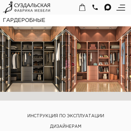
ГАРДЕРОБНЫЕ
ИНСТРУКЦИЯ ПО ЭКСПЛУАТАЦИИ
ДИЗАЙНЕРАМ