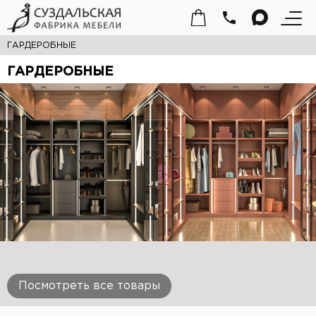
ГАРДЕРОБНЫЕ
ГАРДЕРОБНЫЕ
Посмотреть все товары