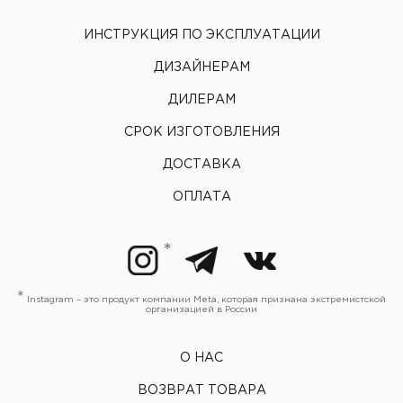
ИНСТРУКЦИЯ ПО ЭКСПЛУАТАЦИИ
ДИЗАЙНЕРАМ
ДИЛЕРАМ
СРОК ИЗГОТОВЛЕНИЯ
ДОСТАВКА
ОПЛАТА
*
Instagram – это продукт компании Meta, которая признана экстремистской
организацией в России
О НАС
ВОЗВРАТ ТОВАРА